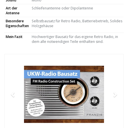
Sound
Mono
Art der
Schleifenantenne oder Dipolantenne
Antenne
Besondere
Selbstbausatz für Retro Radio, Batteriebetrieb, Solides
Eigenschaften
Holzgehäuse
Mein Fazit
Hochwertiger Bausatz für das eigene Retro Radio, in
dem alle notwendigen Teile enthalten sind.