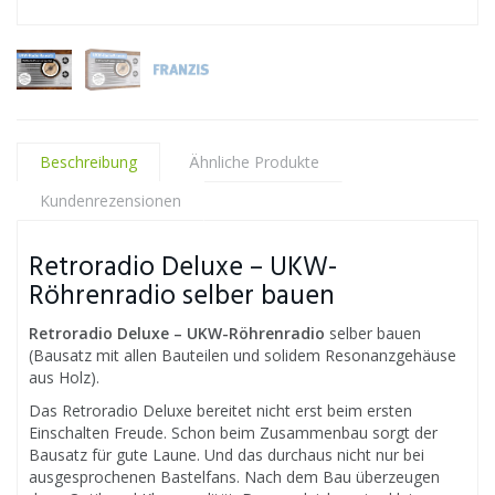
Beschreibung
Ähnliche Produkte
Kundenrezensionen
Retroradio Deluxe – UKW-
Röhrenradio selber bauen
Retroradio Deluxe – UKW-Röhrenradio
selber bauen
(Bausatz mit allen Bauteilen und solidem Resonanzgehäuse
aus Holz).
Das Retroradio Deluxe bereitet nicht erst beim ersten
Einschalten Freude. Schon beim Zusammenbau sorgt der
Bausatz für gute Laune. Und das durchaus nicht nur bei
ausgesprochenen Bastelfans. Nach dem Bau überzeugen